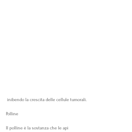
 inibendo la crescita delle cellule tumorali.
Polline
Il polline è la sostanza che le api 