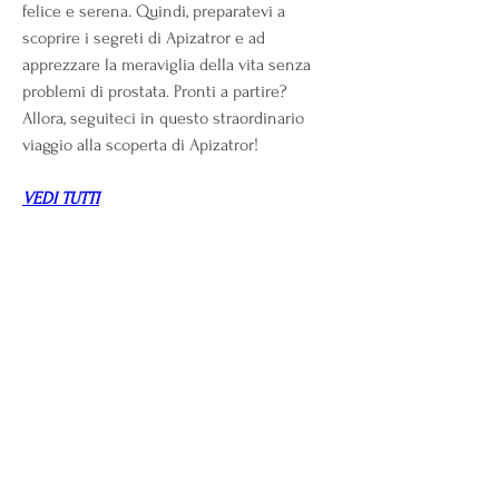
felice e serena. Quindi, preparatevi a 
scoprire i segreti di Apizatror e ad 
apprezzare la meraviglia della vita senza 
problemi di prostata. Pronti a partire? 
Allora, seguiteci in questo straordinario 
viaggio alla scoperta di Apizatror!
VEDI TUTTI