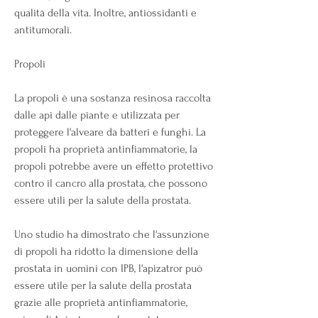
qualità della vita. Inoltre, antiossidanti e 
antitumorali.
Propoli
La propoli è una sostanza resinosa raccolta 
dalle api dalle piante e utilizzata per 
proteggere l'alveare da batteri e funghi. La 
propoli ha proprietà antinfiammatorie, la 
propoli potrebbe avere un effetto protettivo 
contro il cancro alla prostata, che possono 
essere utili per la salute della prostata.
Uno studio ha dimostrato che l'assunzione 
di propoli ha ridotto la dimensione della 
prostata in uomini con IPB, l'apizatror può 
essere utile per la salute della prostata 
grazie alle proprietà antinfiammatorie, 