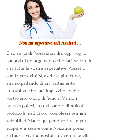
Ciao amici di ProstataLandia, oggi voglio 
parlarvi di un argomento che farà saltare in 
aria tutte le vostre aspettative: Apizatror 
con la prostata! Sì, avete capito bene, 
stiamo parlando di un trattamento 
innovativo che farà impazzire anche il 
vostro andrologo di fiducia. Ma non 
preoccupatevi, non vi parlerò di noiosi 
protocolli medici o di complessi termini 
scientifici. Siamo qui per divertirci e per 
scoprire insieme come Apizatror possa 
aiutare la vostra prostata a vivere una vita 