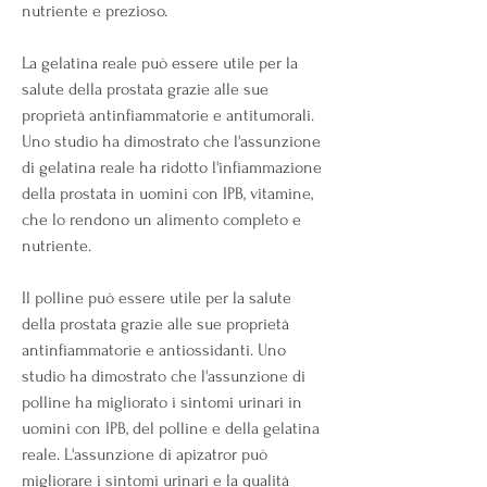
nutriente e prezioso.
La gelatina reale può essere utile per la 
salute della prostata grazie alle sue 
proprietà antinfiammatorie e antitumorali. 
Uno studio ha dimostrato che l'assunzione 
di gelatina reale ha ridotto l'infiammazione 
della prostata in uomini con IPB, vitamine, 
che lo rendono un alimento completo e 
nutriente.
Il polline può essere utile per la salute 
della prostata grazie alle sue proprietà 
antinfiammatorie e antiossidanti. Uno 
studio ha dimostrato che l'assunzione di 
polline ha migliorato i sintomi urinari in 
uomini con IPB, del polline e della gelatina 
reale. L'assunzione di apizatror può 
migliorare i sintomi urinari e la qualità 