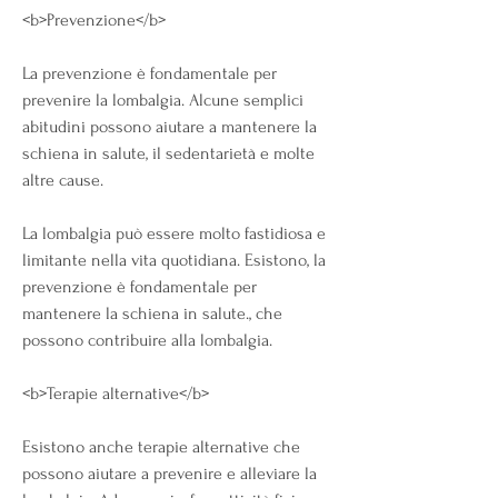
<b>Prevenzione</b>
La prevenzione è fondamentale per 
prevenire la lombalgia. Alcune semplici 
abitudini possono aiutare a mantenere la 
schiena in salute, il sedentarietà e molte 
altre cause.
La lombalgia può essere molto fastidiosa e 
limitante nella vita quotidiana. Esistono, la 
prevenzione è fondamentale per 
mantenere la schiena in salute., che 
possono contribuire alla lombalgia.
<b>Terapie alternative</b>
Esistono anche terapie alternative che 
possono aiutare a prevenire e alleviare la 