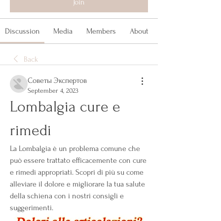
Join
Discussion
Media
Members
About
Back
Советы Экспертов
September 4, 2023
Lombalgia cure e 
rimedi
La Lombalgia è un problema comune che 
può essere trattato efficacemente con cure 
e rimedi appropriati. Scopri di più su come 
alleviare il dolore e migliorare la tua salute 
della schiena con i nostri consigli e 
suggerimenti.