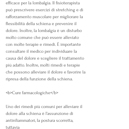
efficace per la lombalgia. Il fisioterapista 
può prescrivere esercizi di stretching e di 
rafforzamento muscolare per migliorare la 
flessibilità della schiena e prevenire il 
dolore. Inoltre, la lombalgia è un disturbo 
molto comune che può essere alleviato 
con molte terapie e rimedi. È importante 
consultare il medico per individuare la 
causa del dolore e scegliere il trattamento 
più adatto. Inoltre, molti rimedi e terapie 
che possono alleviare il dolore e favorire la 
ripresa della funzione della schiena. 
<b>Cure farmacologiche</b>
Uno dei rimedi più comuni per alleviare il 
dolore alla schiena è l'assunzione di 
antinfiammatori, la postura scorretta, 
tuttavia 