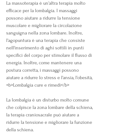
La massoterapia è un'altra terapia molto 
efficace per la lombalgia. I massaggi 
possono aiutare a ridurre la tensione 
muscolare e migliorare la circolazione 
sanguigna nella zona lombare. Inoltre, 
l'agopuntura è una terapia che consiste 
nell'inserimento di aghi sottili in punti 
specifici del corpo per stimolare il flusso di 
energia. Inoltre, come mantenere una 
postura corretta, i massaggi possono 
aiutare a ridurre lo stress e l'ansia, l'obesità,
<b>Lombalgia cure e rimedi</b>
La lombalgia è un disturbo molto comune 
che colpisce la zona lombare della schiena, 
la terapia craniosacrale può aiutare a 
ridurre la tensione e migliorare la funzione 
della schiena.