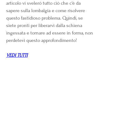
articolo vi svelerò tutto ciò che c'è da 
sapere sulla lombalgia e come risolvere 
questo fastidioso problema. Quindi, se 
siete pronti per liberarvi dalla schiena 
ingessata e tornare ad essere in forma, non 
perdetevi questo approfondimento!
VEDI TUTTI