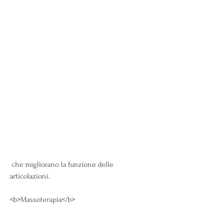
 che migliorano la funzione delle 
articolazioni.
<b>Massoterapia</b>