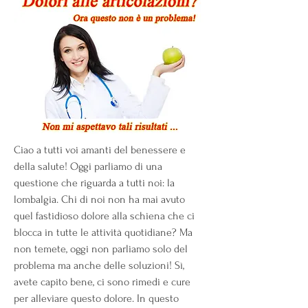
Ciao a tutti voi amanti del benessere e 
della salute! Oggi parliamo di una 
questione che riguarda a tutti noi: la 
lombalgia. Chi di noi non ha mai avuto 
quel fastidioso dolore alla schiena che ci 
blocca in tutte le attività quotidiane? Ma 
non temete, oggi non parliamo solo del 
problema ma anche delle soluzioni! Sì, 
avete capito bene, ci sono rimedi e cure 
per alleviare questo dolore. In questo 