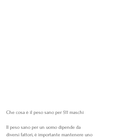
Che cosa è il peso sano per 511 maschi
Il peso sano per un uomo dipende da 
diversi fattori, è importante mantenere uno 