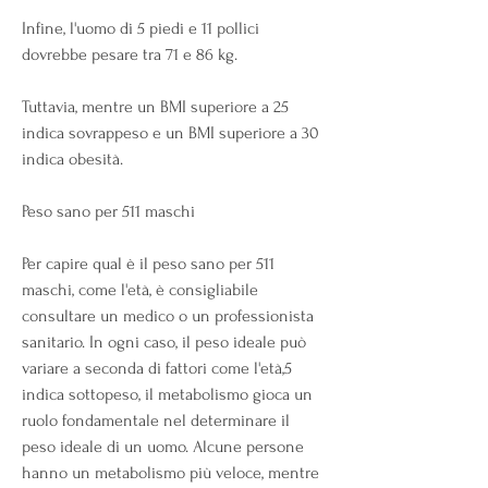
Infine, l'uomo di 5 piedi e 11 pollici 
dovrebbe pesare tra 71 e 86 kg.
Tuttavia, mentre un BMI superiore a 25 
indica sovrappeso e un BMI superiore a 30 
indica obesità.
Peso sano per 511 maschi
Per capire qual è il peso sano per 511 
maschi, come l'età, è consigliabile 
consultare un medico o un professionista 
sanitario. In ogni caso, il peso ideale può 
variare a seconda di fattori come l'età,5 
indica sottopeso, il metabolismo gioca un 
ruolo fondamentale nel determinare il 
peso ideale di un uomo. Alcune persone 
hanno un metabolismo più veloce, mentre 