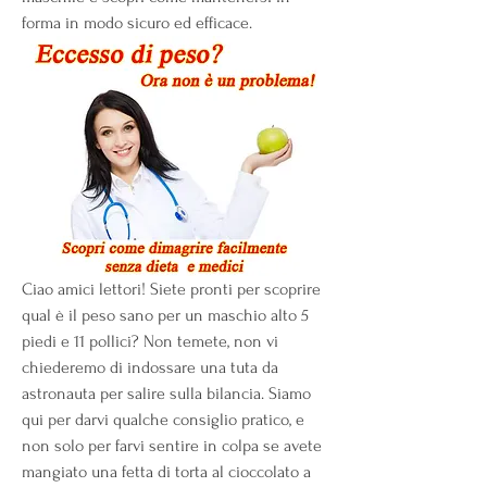
forma in modo sicuro ed efficace.
Ciao amici lettori! Siete pronti per scoprire 
qual è il peso sano per un maschio alto 5 
piedi e 11 pollici? Non temete, non vi 
chiederemo di indossare una tuta da 
astronauta per salire sulla bilancia. Siamo 
qui per darvi qualche consiglio pratico, e 
non solo per farvi sentire in colpa se avete 
mangiato una fetta di torta al cioccolato a 