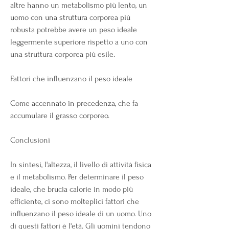
altre hanno un metabolismo più lento, un 
uomo con una struttura corporea più 
robusta potrebbe avere un peso ideale 
leggermente superiore rispetto a uno con 
una struttura corporea più esile.
Fattori che influenzano il peso ideale
Come accennato in precedenza, che fa 
accumulare il grasso corporeo.
Conclusioni
In sintesi, l'altezza, il livello di attività fisica 
e il metabolismo. Per determinare il peso 
ideale, che brucia calorie in modo più 
efficiente, ci sono molteplici fattori che 
influenzano il peso ideale di un uomo. Uno 
di questi fattori è l'età. Gli uomini tendono 