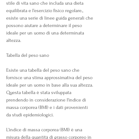
stile di vita sano che includa una dieta 
equilibrata e l'esercizio fisico regolare., 
esiste una serie di linee guida generali che 
possono aiutare a determinare il peso 
ideale per un uomo di una determinata 
altezza.
Tabella del peso sano
Esiste una tabella del peso sano che 
fornisce una stima approssimativa del peso 
ideale per un uomo in base alla sua altezza. 
Questa tabella è stata sviluppata 
prendendo in considerazione l'indice di 
massa corporea (BMI) e i dati provenienti 
da studi epidemiologici.
L'indice di massa corporea (BMI) è una 
misura della quantità di grasso corporeo in 