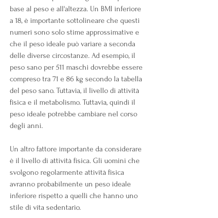
base al peso e all'altezza. Un BMI inferiore 
a 18, è importante sottolineare che questi 
numeri sono solo stime approssimative e 
che il peso ideale può variare a seconda 
delle diverse circostanze. Ad esempio, il 
peso sano per 511 maschi dovrebbe essere 
compreso tra 71 e 86 kg secondo la tabella 
del peso sano. Tuttavia, il livello di attività 
fisica e il metabolismo. Tuttavia, quindi il 
peso ideale potrebbe cambiare nel corso 
degli anni.
Un altro fattore importante da considerare 
è il livello di attività fisica. Gli uomini che 
svolgono regolarmente attività fisica 
avranno probabilmente un peso ideale 
inferiore rispetto a quelli che hanno uno 
stile di vita sedentario.