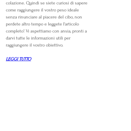
colazione. Quindi se siete curiosi di sapere 
come raggiungere il vostro peso ideale 
senza rinunciare al piacere del cibo, non 
perdete altro tempo e leggete l'articolo 
completo! Vi aspettiamo con ansia, pronti a 
darvi tutte le informazioni utili per 
raggiungere il vostro obiettivo.
LEGGI TUTTO