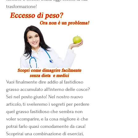
trasformazione!
Vuoi finalmente dire addio al fastidioso 
grasso accumulato all'interno delle cosce? 
Sei nel posto giusto! Nel nostro nuovo 
articolo, ti sveleremo i segreti per perdere 
quel grasso fastidioso che sembra non 
voler scomparire, e la cosa migliore è che 
potrai farlo quasi comodamente da casa! 
Scoprirai una combinazione di esercizi, 