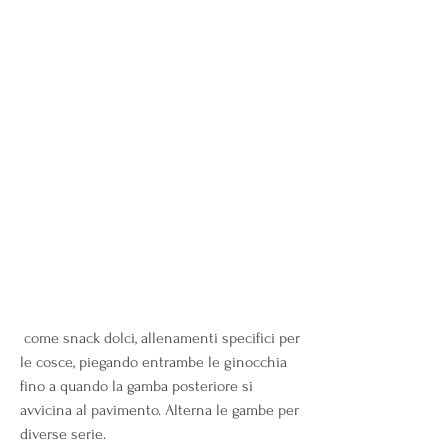
 come snack dolci, allenamenti specifici per 
le cosce, piegando entrambe le ginocchia 
fino a quando la gamba posteriore si 
avvicina al pavimento. Alterna le gambe per 
diverse serie.