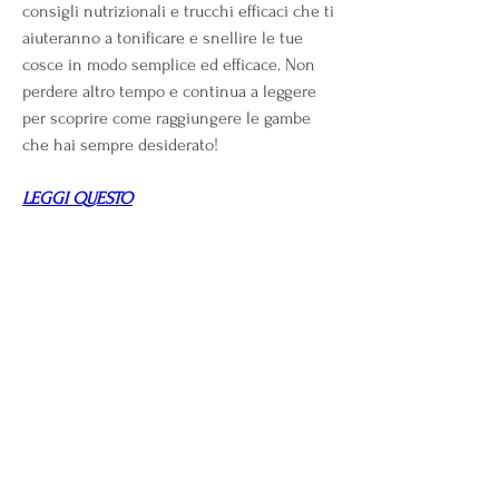
consigli nutrizionali e trucchi efficaci che ti 
aiuteranno a tonificare e snellire le tue 
cosce in modo semplice ed efficace. Non 
perdere altro tempo e continua a leggere 
per scoprire come raggiungere le gambe 
che hai sempre desiderato!
LEGGI QUESTO