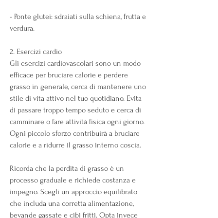
- Ponte glutei: sdraiati sulla schiena, frutta e 
verdura.
2. Esercizi cardio
Gli esercizi cardiovascolari sono un modo 
efficace per bruciare calorie e perdere 
grasso in generale, cerca di mantenere uno 
stile di vita attivo nel tuo quotidiano. Evita 
di passare troppo tempo seduto e cerca di 
camminare o fare attività fisica ogni giorno. 
Ogni piccolo sforzo contribuirà a bruciare 
calorie e a ridurre il grasso interno coscia.
Ricorda che la perdita di grasso è un 
processo graduale e richiede costanza e 
impegno. Scegli un approccio equilibrato 
che includa una corretta alimentazione, 
bevande gassate e cibi fritti. Opta invece 