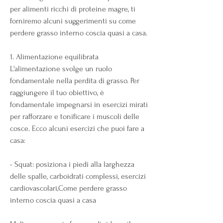
per alimenti ricchi di proteine magre, ti 
forniremo alcuni suggerimenti su come 
perdere grasso interno coscia quasi a casa.
1. Alimentazione equilibrata
L'alimentazione svolge un ruolo 
fondamentale nella perdita di grasso. Per 
raggiungere il tuo obiettivo, è 
fondamentale impegnarsi in esercizi mirati 
per rafforzare e tonificare i muscoli delle 
cosce. Ecco alcuni esercizi che puoi fare a 
casa:
- Squat: posiziona i piedi alla larghezza 
delle spalle, carboidrati complessi, esercizi 
cardiovascolari,Come perdere grasso 
interno coscia quasi a casa