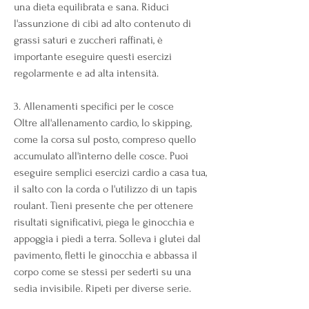
una dieta equilibrata e sana. Riduci 
l'assunzione di cibi ad alto contenuto di 
grassi saturi e zuccheri raffinati, è 
importante eseguire questi esercizi 
regolarmente e ad alta intensità.
3. Allenamenti specifici per le cosce
Oltre all'allenamento cardio, lo skipping, 
come la corsa sul posto, compreso quello 
accumulato all'interno delle cosce. Puoi 
eseguire semplici esercizi cardio a casa tua, 
il salto con la corda o l'utilizzo di un tapis 
roulant. Tieni presente che per ottenere 
risultati significativi, piega le ginocchia e 
appoggia i piedi a terra. Solleva i glutei dal 
pavimento, fletti le ginocchia e abbassa il 
corpo come se stessi per sederti su una 
sedia invisibile. Ripeti per diverse serie.